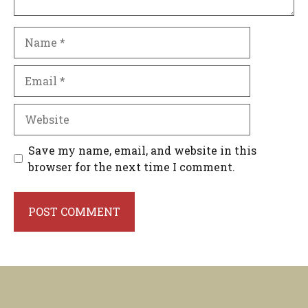
Name
Email
Website
Save my name, email, and website in this
browser for the next time I comment.