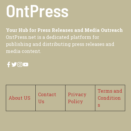
OntPress
Your Hub for Press Releases and Media Outreach
OntPress.net is a dedicated platform for
publishing and distributing press releases and
media content.
Terms and
Contact
Privacy
About US
Condition
Us
Policy
s