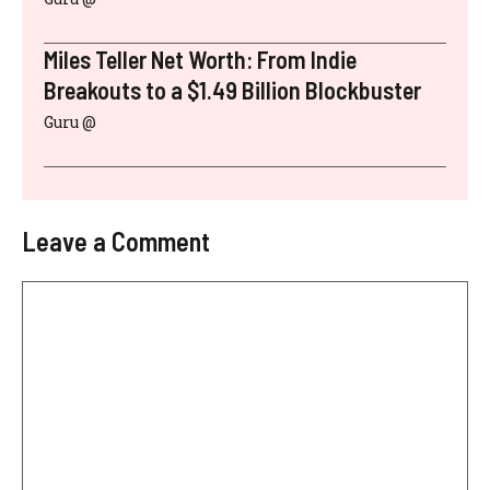
Miles Teller Net Worth: From Indie
Breakouts to a $1.49 Billion Blockbuster
Guru @
Leave a Comment
Comment