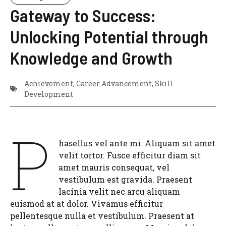
Gateway to Success:
Unlocking Potential through
Knowledge and Growth
Achievement
,
Career Advancement
,
Skill
Development
P
hasellus vel ante mi. Aliquam sit amet
velit tortor. Fusce efficitur diam sit
amet mauris consequat, vel
vestibulum est gravida. Praesent
lacinia velit nec arcu aliquam
euismod at at dolor. Vivamus efficitur
pellentesque nulla et vestibulum. Praesent at