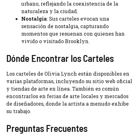
urbano, reflejando la coexistencia de la
naturaleza y la ciudad.
Nostalgia
: Sus carteles evocan una
sensación de nostalgia, capturando
momentos que resuenan con quienes han
vivido o visitado Brooklyn.
Dónde Encontrar los Carteles
Los carteles de Olivia Lynch están disponibles en
varias plataformas, incluyendo su sitio web oficial
y tiendas de arte en línea. También es común
encontrarlos en ferias de arte locales y mercados
de diseñadores, donde la artista a menudo exhibe
su trabajo.
Preguntas Frecuentes