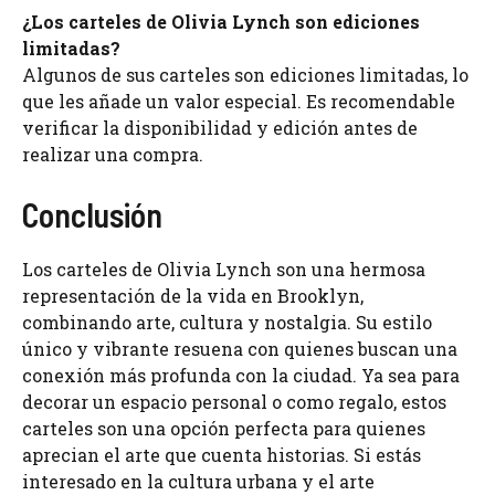
¿Los carteles de Olivia Lynch son ediciones
limitadas?
Algunos de sus carteles son ediciones limitadas, lo
que les añade un valor especial. Es recomendable
verificar la disponibilidad y edición antes de
realizar una compra.
Conclusión
Los carteles de Olivia Lynch son una hermosa
representación de la vida en Brooklyn,
combinando arte, cultura y nostalgia. Su estilo
único y vibrante resuena con quienes buscan una
conexión más profunda con la ciudad. Ya sea para
decorar un espacio personal o como regalo, estos
carteles son una opción perfecta para quienes
aprecian el arte que cuenta historias. Si estás
interesado en la cultura urbana y el arte