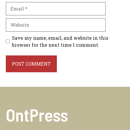
Email
Website
Save my name, email, and website in this
browser for the next time I comment.
OntPress