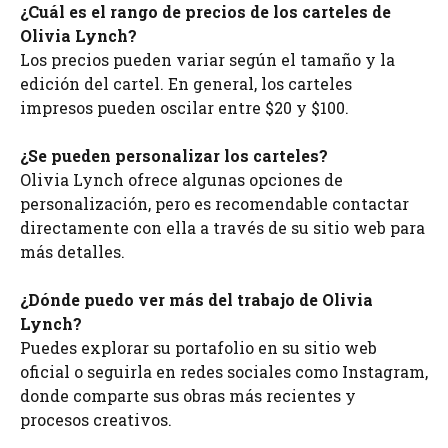
¿Cuál es el rango de precios de los carteles de
Olivia Lynch?
Los precios pueden variar según el tamaño y la
edición del cartel. En general, los carteles
impresos pueden oscilar entre $20 y $100.
¿Se pueden personalizar los carteles?
Olivia Lynch ofrece algunas opciones de
personalización, pero es recomendable contactar
directamente con ella a través de su sitio web para
más detalles.
¿Dónde puedo ver más del trabajo de Olivia
Lynch?
Puedes explorar su portafolio en su sitio web
oficial o seguirla en redes sociales como Instagram,
donde comparte sus obras más recientes y
procesos creativos.