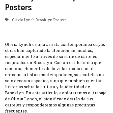
Posters
Olivia Lynch Brooklyn Posters
Olivia Lynch es una artista contemporánea cuyas
obras han capturado la atención de muchos,
especialmente a través de su serie de carteles
inspirados en Brooklyn. Con un estilo único que
combina elementos de la vida urbana con un
enfoque artístico contemporáneo, sus carteles no
solo decoran espacios, sino que también cuentan
historias sobre la cultura y la identidad de
Brooklyn. En este artículo, exploraremos el trabajo
de Olivia Lynch, el significado detrás de sus
carteles y responderemos algunas preguntas
frecuentes.