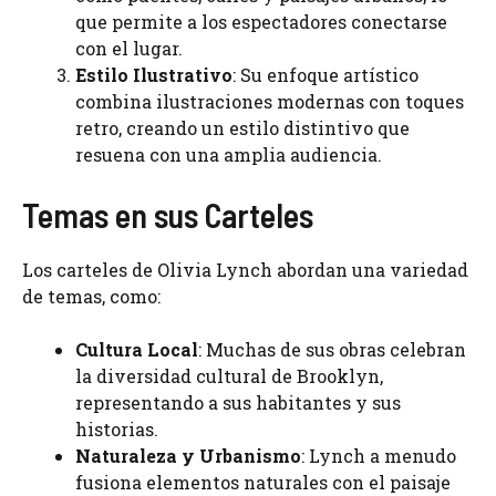
que permite a los espectadores conectarse
con el lugar.
Estilo Ilustrativo
: Su enfoque artístico
combina ilustraciones modernas con toques
retro, creando un estilo distintivo que
resuena con una amplia audiencia.
Temas en sus Carteles
Los carteles de Olivia Lynch abordan una variedad
de temas, como:
Cultura Local
: Muchas de sus obras celebran
la diversidad cultural de Brooklyn,
representando a sus habitantes y sus
historias.
Naturaleza y Urbanismo
: Lynch a menudo
fusiona elementos naturales con el paisaje