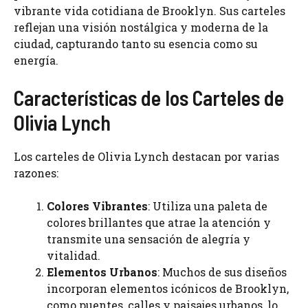
vibrante vida cotidiana de Brooklyn. Sus carteles
reflejan una visión nostálgica y moderna de la
ciudad, capturando tanto su esencia como su
energía.
Características de los Carteles de
Olivia Lynch
Los carteles de Olivia Lynch destacan por varias
razones:
Colores Vibrantes
: Utiliza una paleta de
colores brillantes que atrae la atención y
transmite una sensación de alegría y
vitalidad.
Elementos Urbanos
: Muchos de sus diseños
incorporan elementos icónicos de Brooklyn,
como puentes, calles y paisajes urbanos, lo