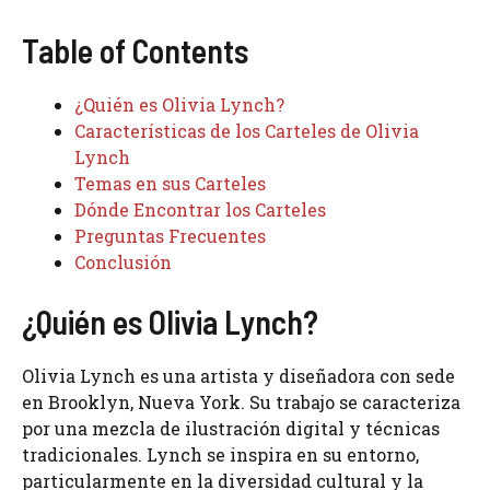
Table of Contents
¿Quién es Olivia Lynch?
Características de los Carteles de Olivia
Lynch
Temas en sus Carteles
Dónde Encontrar los Carteles
Preguntas Frecuentes
Conclusión
¿Quién es Olivia Lynch?
Olivia Lynch es una artista y diseñadora con sede
en Brooklyn, Nueva York. Su trabajo se caracteriza
por una mezcla de ilustración digital y técnicas
tradicionales. Lynch se inspira en su entorno,
particularmente en la diversidad cultural y la